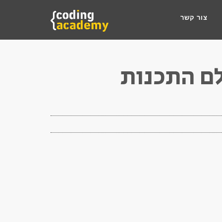
צור קשר
לם התכנות