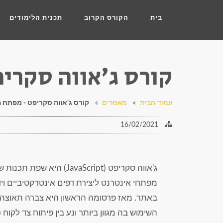
בית
הקורס הקרוב
תכנית הלימודים
קורס ג'אווה סקרי
עמוד הבית
»
מאמרים
»
קורס ג'אווה סקריפט - מפתח 
16/02/2021
מפתחי אינטרנט ליצירת דפים אינטרקטיביים ויד
באתר. מאז פרסומה הראשון היא צברה תאוצה 